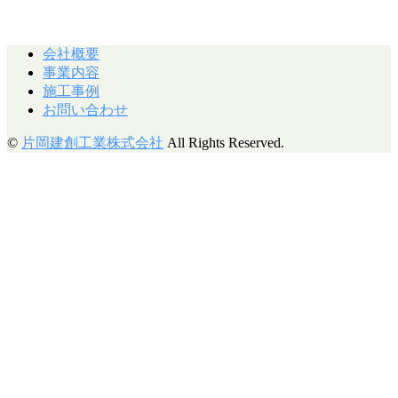
会社概要
事業内容
施工事例
お問い合わせ
©
片岡建創工業株式会社
All Rights Reserved.