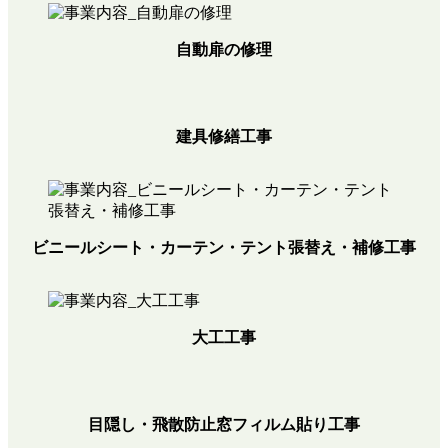
自動扉の修理
建具修繕工事
ビニールシート・カーテン・テント張替え・補修工事
大工工事
目隠し・飛散防止窓フィルム貼り工事