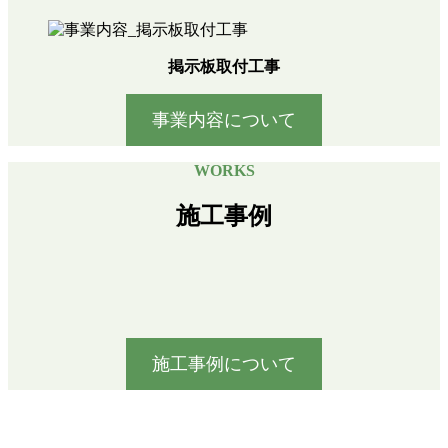
掲示板取付工事
事業内容について
WORKS
施工事例
施工事例について