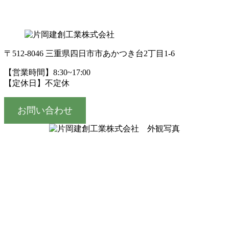
〒512-8046 三重県四日市市あかつき台2丁目1-6
【営業時間】8:30~17:00
【定休日】不定休
お問い合わせ